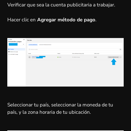
Verificar que sea la cuenta publicitaria a trabajar.
Hacer clic en
Agregar método de pago
.
Seleccionar tu país, seleccionar la moneda de tu
país, y la zona horaria de tu ubicación.