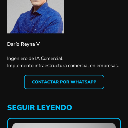
Darío Reyna V
Ingeniero de IA Comercial.
Implemento infraestructura comercial en empresas.
CONTACTAR POR WHATSAPP
SEGUIR LEYENDO