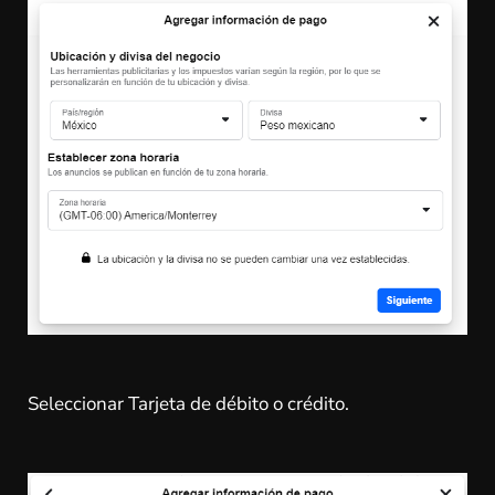
Seleccionar Tarjeta de débito o crédito.