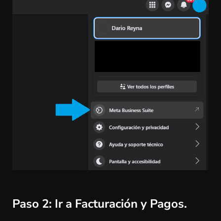
Paso 2:
Ir a Facturación y Pagos.