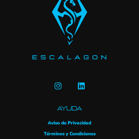
AYUDA
Aviso de Privacidad
Términos y Condiciones