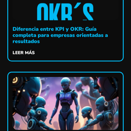
Diferencia entre KPI y OKR: Guía
completa para empresas orientadas a
resultados
LEER MÁS