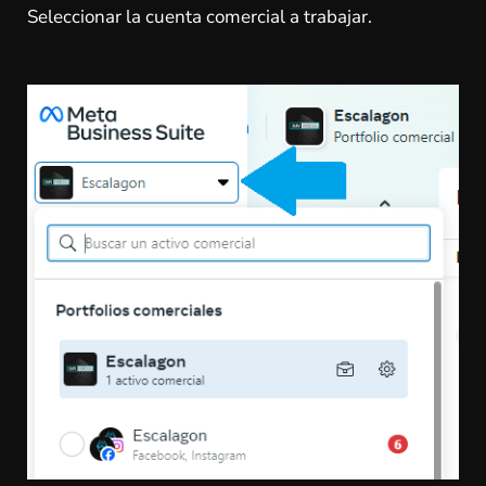
Seleccionar la cuenta comercial a trabajar.