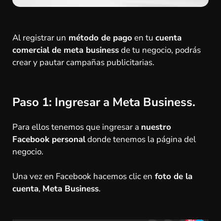
Al registrar un
método de pago
en tu
cuenta
comercial de meta business
de tu negocio, podrás
crear y pautar campañas publicitarias.
Paso 1:
Ingresar a Meta Business.
Para ellos tenemos que ingresar a
nuestro
Facebook personal
donde tenemos la página del
negocio.
Una vez en Facebook hacemos clic en
foto de la
cuenta
,
Meta Business
.