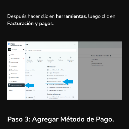
Después hacer clic en
herramientas
, luego clic en
Facturación y pagos
.
Paso 3:
Agregar Método de Pago.