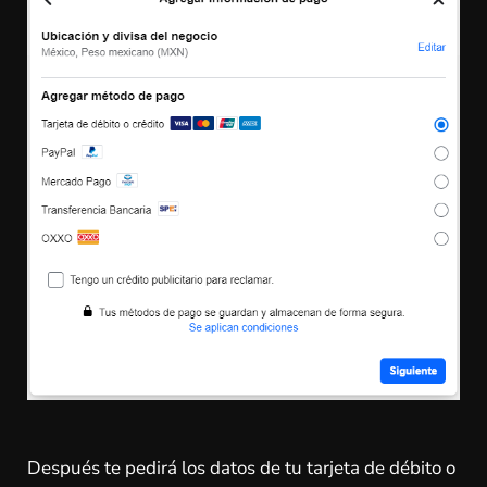
Después te pedirá los datos de tu tarjeta de débito o