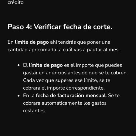
crédito.
Paso 4:
Verificar fecha de corte.
En
limite de pago
ahí tendrás que poner una
cantidad aproximada la cuál vas a pautar al mes.
El
límite de pago
es el importe que puedes
gastar en anuncios antes de que se te cobren.
Cada vez que superes ese límite, se te
cobrara el importe correspondiente.
En la
fecha de facturación mensual
. Se te
cobrara automáticamente los gastos
restantes.